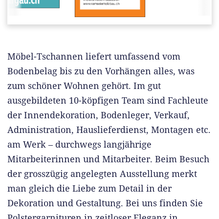
Möbel-Tschannen liefert umfassend vom
Bodenbelag bis zu den Vorhängen alles, was
zum schöner Wohnen gehört. Im gut
ausgebildeten 10-köpfigen Team sind Fachleute
der Innendekoration, Bodenleger, Verkauf,
Administration, Hauslieferdienst, Montagen etc.
am Werk – durchwegs langjährige
Mitarbeiterinnen und Mitarbeiter. Beim Besuch
der grosszügig angelegten Ausstellung merkt
man gleich die Liebe zum Detail in der
Dekoration und Gestaltung. Bei uns finden Sie
Polstergarnituren in zeitloser Eleganz in