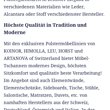
verschiedenen Materialien wie Leder,
Alcantara oder Stoff verschiedenster Hersteller.
Höchste Qualität in Tradition und
Moderne
Mit den exklusiven Polstermöbellinien von
KOINOR, HIMOLLA, LEU, HORST und
ARTANOVA of Switzerland bietet Möbel-
Tschannen modernes Design, höchsten
Sitzkomfort und qualitativ beste Verarbeitung!
Im Angebot sind auch Elementwände,
Elementschränke, Sideboards, Tische, Stühle,
Salontische, Matratzen, Duvets, etc. von
namhaften Herstellern aus der Schweiz,
Deutschland, Österreich und Italien. In der