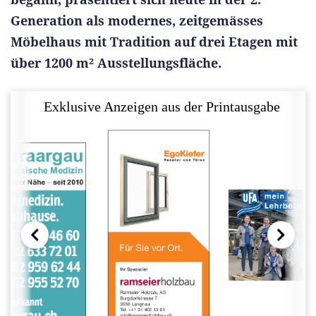
Generation als modernes, zeitgemässes
Möbelhaus mit Tradition auf drei Etagen mit
über 1200 m² Ausstellungsfläche.
Exklusive Anzeigen aus der Printausgabe