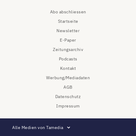
Abo abschliessen
Startseite
Newsletter
E-Paper
Zeitungsarchiv
Podcasts
Kontakt
Werbung/Mediadaten
AGB
Datenschutz
Impressum
Alle Medien von Tamedia