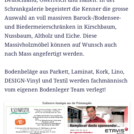
Schrankgalerie begeistert die Kenner die grosse
Auswahl an voll massiven Barock-/Bodensee-
und Biedermeierschränken in Kirschbaum,
Nussbaum, Altholz und Eiche. Diese
Massivholzmöbel können auf Wunsch auch
nach Mass angefertigt werden.
Bodenbeläge aus Parkett, Laminat, Kork, Lino,
DESIGN-Vinyl und Textil werden fachmännisch
vom eigenen Bodenleger Team verlegt!
Exklusive Anzeigen aus der Printausgabe