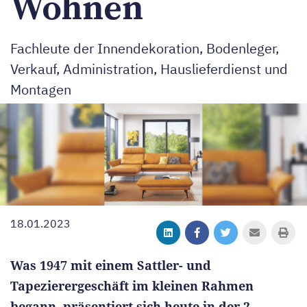
Wohnen
Fachleute der Innendekoration, Bodenleger,
Verkauf, Administration, Hauslieferdienst und
Montagen
18.01.2023
Was 1947 mit einem Sattler- und
Tapezierergeschäft im kleinen Rahmen
begann, präsentiert sich heute in der 2.