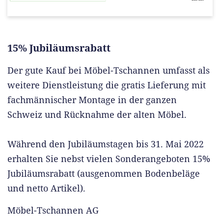
15% Jubiläumsrabatt
Der gute Kauf bei Möbel-Tschannen umfasst als
weitere Dienstleistung die gratis Lieferung mit
fachmännischer Montage in der ganzen
Schweiz und Rücknahme der alten Möbel.
Während den Jubiläumstagen bis 31. Mai 2022
erhalten Sie nebst vielen Sonderangeboten 15%
Jubiläumsrabatt (ausgenommen Bodenbeläge
und netto Artikel).
Möbel-Tschannen AG