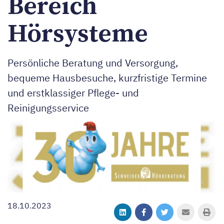
Bereich
Hörsysteme
Persönliche Beratung und Versorgung,
bequeme Hausbesuche, kurzfristige Termine
und erstklassiger Pflege- und
Reinigungsservice
18.10.2023