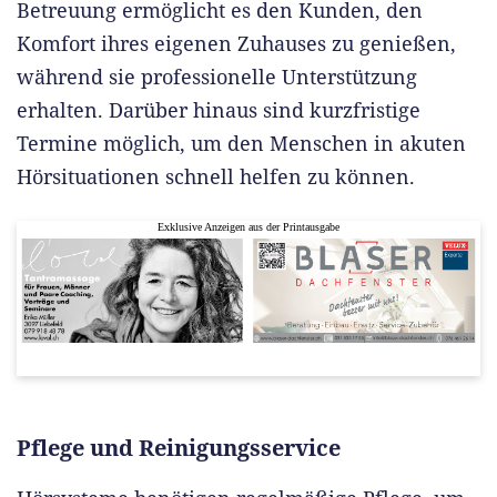
Betreuung ermöglicht es den Kunden, den
Komfort ihres eigenen Zuhauses zu genießen,
während sie professionelle Unterstützung
erhalten. Darüber hinaus sind kurzfristige
Termine möglich, um den Menschen in akuten
Hörsituationen schnell helfen zu können.
Exklusive Anzeigen aus der Printausgabe
Pflege und Reinigungsservice