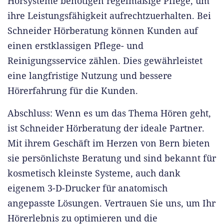
Hörsysteme benötigen regelmäßige Pflege, um
ihre Leistungsfähigkeit aufrechtzuerhalten. Bei
Schneider Hörberatung können Kunden auf
einen erstklassigen Pflege- und
Reinigungsservice zählen. Dies gewährleistet
eine langfristige Nutzung und bessere
Hörerfahrung für die Kunden.
Abschluss: Wenn es um das Thema Hören geht,
ist Schneider Hörberatung der ideale Partner.
Mit ihrem Geschäft im Herzen von Bern bieten
sie persönlichste Beratung und sind bekannt für
kosmetisch kleinste Systeme, auch dank
eigenem 3-D-Drucker für anatomisch
angepasste Lösungen. Vertrauen Sie uns, um Ihr
Hörerlebnis zu optimieren und die