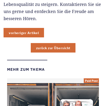
Lebensqualität zu steigern. Kontaktieren Sie sie
uns gerne und entdecken Sie die Freude am
besseren Hören.
vorheriger Artikel
zurück zur Übersicht
MEHR ZUM THEMA
Paid Post