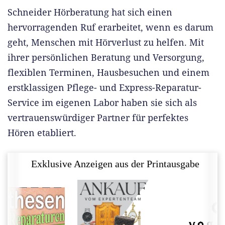
Schneider Hörberatung hat sich einen
hervorragenden Ruf erarbeitet, wenn es darum
geht, Menschen mit Hörverlust zu helfen. Mit
ihrer persönlichen Beratung und Versorgung,
flexiblen Terminen, Hausbesuchen und einem
erstklassigen Pflege- und Express-Reparatur-
Service im eigenen Labor haben sie sich als
vertrauenswürdiger Partner für perfektes
Hören etabliert.
Exklusive Anzeigen aus der Printausgabe