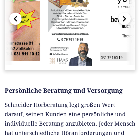
Persönliche Beratung und Versorgung
Schneider Hörberatung legt großen Wert
darauf, seinen Kunden eine persönliche und
individuelle Beratung anzubieten. Jeder Mensch
hat unterschiedliche Höranforderungen und