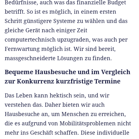
Bedürfnisse, auch was das finanzielle Budget
betrifft. So ist es möglich, in einem ersten
Schritt günstigere Systeme zu wählen und das
gleiche Gerät nach einiger Zeit
computertechnisch upzugraden, was auch per
Fernwartung möglich ist. Wir sind bereit,
massgeschneiderte Lösungen zu finden.
Bequeme Hausbesuche und im Vergleich
zur Konkurrenz kurzfristige Termine
Das Leben kann hektisch sein, und wir
verstehen das. Daher bieten wir auch
Hausbesuche an, um Menschen zu erreichen,
die es aufgrund von Mobilitätsproblemen nicht
mehr ins Geschäft schaffen. Diese individuelle