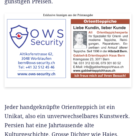
günstigen Preisen.
Exklusive Anzeigen aus der Printausgabe
Jeder handgeknüpfte Orientteppich ist ein
Unikat, also ein unverwechselbares Kunstwerk.
Persien hat eine Jahrtausende alte
Kulturgeschichte. Grosse Dichter wie Haies,