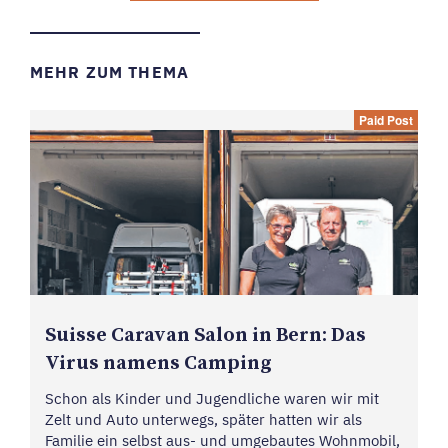
MEHR ZUM THEMA
Paid Post
Suisse Caravan Salon in Bern: Das
Virus namens Camping
Schon als Kinder und Jugendliche waren wir mit
Zelt und Auto unterwegs, später hatten wir als
Familie ein selbst aus- und umgebautes Wohnmobil,