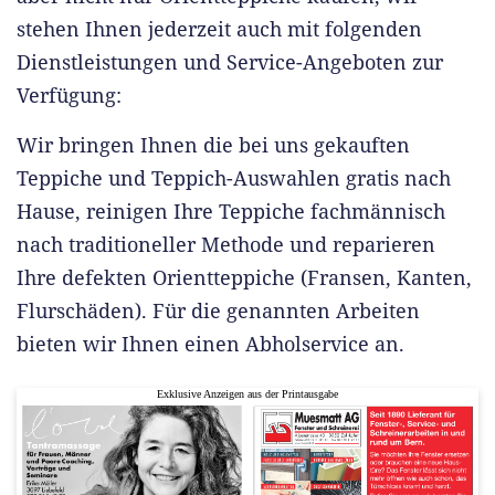
stehen Ihnen jederzeit auch mit folgenden
Dienstleistungen und Service-Angeboten zur
Verfügung:
Wir bringen Ihnen die bei uns gekauften
Teppiche und Teppich-Auswahlen gratis nach
Hause, reinigen Ihre Teppiche fachmännisch
nach traditioneller Methode und reparieren
Ihre defekten Orientteppiche (Fransen, Kanten,
Flurschäden). Für die genannten Arbeiten
bieten wir Ihnen einen Abholservice an.
Exklusive Anzeigen aus der Printausgabe