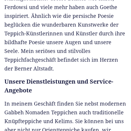
Ferdowsi und viele mehr haben auch Goethe
inspiriert. Ähnlich wie die persische Poesie
beglücken die wunderbaren Kunstwerke der
Teppich-Künstlerinnen und Künstler durch ihre
bildhafte Poesie unsere Augen und unsere
Seele. Mein seriöses und stilvolles
Teppichfachgeschäft befindet sich im Herzen
der Berner Altstadt.
Unsere Dienstleistungen und Service-
Angebote
In meinem Geschäft finden Sie nebst modernen
Gabbeh Nomaden Teppichen auch traditionelle
Knüpfteppiche und Kelims. Sie können bei uns
aber nicht nur Orientteppiche kaufen, wir