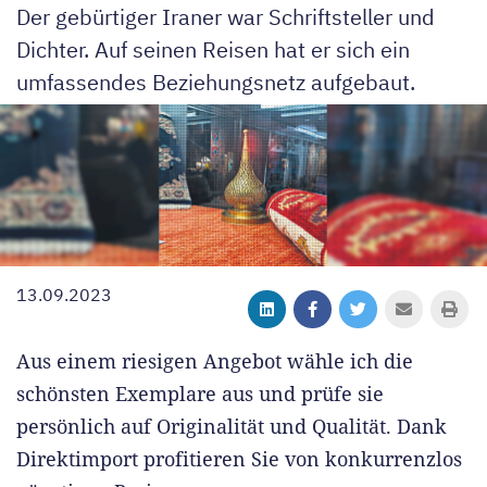
Der gebürtiger Iraner war Schriftsteller und
Dichter. Auf seinen Reisen hat er sich ein
umfassendes Beziehungsnetz aufgebaut.
13.09.2023
Aus einem riesigen Angebot wähle ich die
schönsten Exemplare aus und prüfe sie
persönlich auf Originalität und Qualität. Dank
Direktimport profitieren Sie von konkurrenzlos